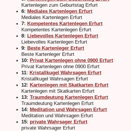
Kartenlegen zum Geburtstag Erfurt
6:
Mediales Kartenlegen Erfurt
Mediales Kartenlegen Erfurt
7:
Kompetentes Kartenlegen Erfurt
Kompetentes Kartenlegen Erfurt
8:
Liebevolles Kartenlegen Erfurt
Liebevolles Kartenlegen Erfurt
9:
Beste Kartenleger Erfurt
Beste Kartenleger Erfurt
10:
Privat Kartenlegen ohne 0900 Erfurt
Privat Kartenlegen ohne 0900 Erfurt
11:
Kristallkugel Wahrsagen Erfurt
Kristallkugel Wahrsagen Erfurt
12:
Kartenlegen mit Skatkarten Erfurt
Kartenlegen mit Skatkarten Erfurt
13:
Traumdeutung Kartenlegen Erfurt
Traumdeutung Kartenlegen Erfurt
14:
Meditation und Wahrsagen Erfurt
Meditation und Wahrsagen Erfurt
15:
private Wahrsager Erfurt
private Wahrsager Erfurt