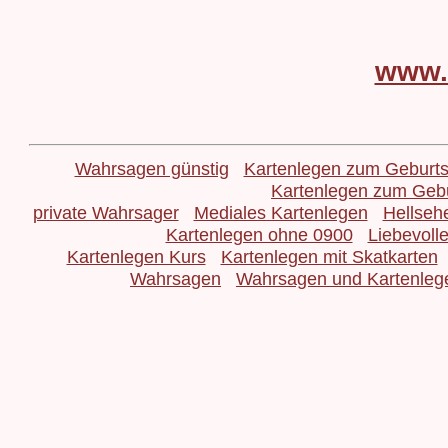
www.
Wahrsagen günstig
Kartenlegen zum Geburts
Kartenlegen zum Gebu
private Wahrsager
Mediales Kartenlegen
Hellseh
Kartenlegen ohne 0900
Liebevolle
Kartenlegen Kurs
Kartenlegen mit Skatkarten
Wahrsagen
Wahrsagen und Kartenlege