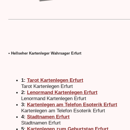
• Hellseher Kartenleger Wahrsager Erfurt
1:
Tarot Kartenlegen Erfurt
Tarot Kartenlegen Erfurt
2:
Lenormand Kartenlegen Erfurt
Lenormand Kartenlegen Erfurt
3:
Kartenlegen am Telefon Esoterik Erfurt
Kartenlegen am Telefon Esoterik Erfurt
4:
Stadtnamen Erfurt
Stadtnamen Erfurt
5:
Kartenlegen zum Geburtstag Erfurt