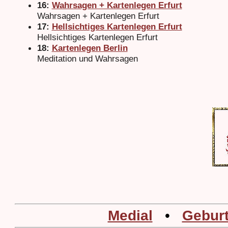
16:
Wahrsagen + Kartenlegen Erfurt
Wahrsagen + Kartenlegen Erfurt
17:
Hellsichtiges Kartenlegen Erfurt
Hellsichtiges Kartenlegen Erfurt
18:
Kartenlegen Berlin
Meditation und Wahrsagen
Medial
•
Geburt